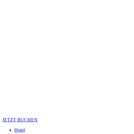
JETZT BUCHEN
Hotel