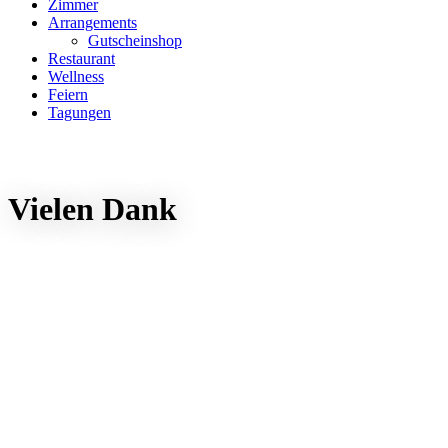
Zimmer
Arrangements
Gutscheinshop
Restaurant
Wellness
Feiern
Tagungen
Vielen Dank