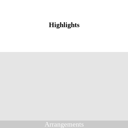
Highlights
Arrangements