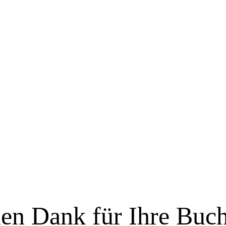
len Dank für Ihre Buc