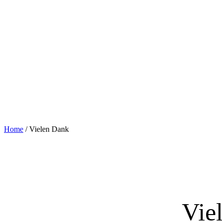
Home
/
Vielen Dank
Vie