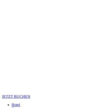
JETZT BUCHEN
Hotel