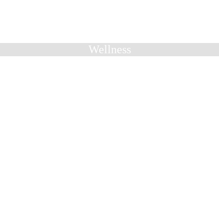
Wellness