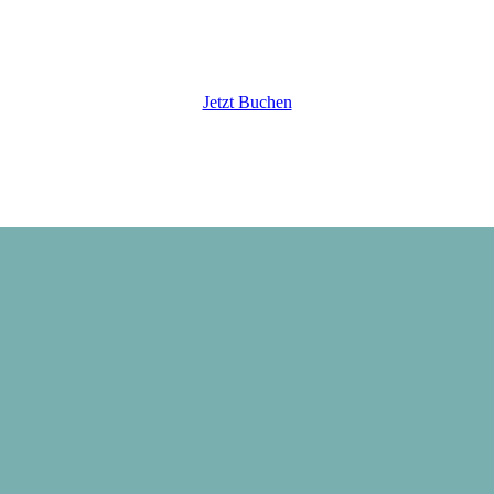
Jetzt Buchen