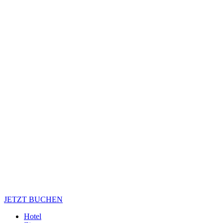
JETZT BUCHEN
Hotel