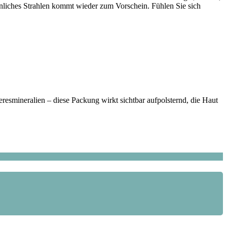
rsönliches Strahlen kommt wieder zum Vorschein. Fühlen Sie sich
esmineralien – diese Packung wirkt sichtbar aufpolsternd, die Haut