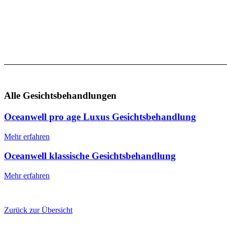
Alle Gesichtsbehandlungen
Oceanwell pro age Luxus Gesichtsbehandlung
Mehr erfahren
Oceanwell klassische Gesichtsbehandlung
Mehr erfahren
Zurück zur Übersicht