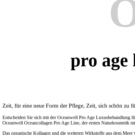
O
pro age
Zeit, für eine neue Form der Pflege, Zeit, sich schön zu f
Entscheiden Sie sich mit der Oceanwell Pro Age Luxusbehandlung fü
Oceanwell Oceancollagen Pro Age Line, der ersten Naturkosmetik mit 
Das ozeanische Kollagen und die weiteren Wirkstoffe aus dem Meer ver