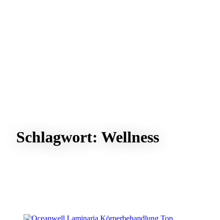
Schlagwort:
Wellness