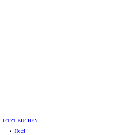
JETZT BUCHEN
Hotel