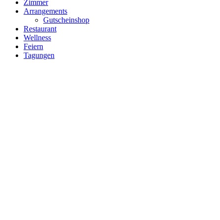
Zimmer
Arrangements
Gutscheinshop
Restaurant
Wellness
Feiern
Tagungen