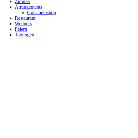
Zimmer
Arrangements
Gutscheinshop
Restaurant
Wellness
Feiern
Tagungen