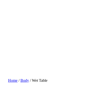
Home
/
Body
/
Wet Table