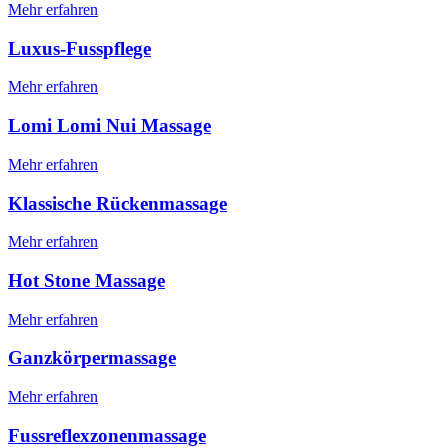
Mehr erfahren
Luxus-Fusspflege
Mehr erfahren
Lomi Lomi Nui Massage
Mehr erfahren
Klassische Rückenmassage
Mehr erfahren
Hot Stone Massage
Mehr erfahren
Ganzkörpermassage
Mehr erfahren
Fussreflexzonenmassage