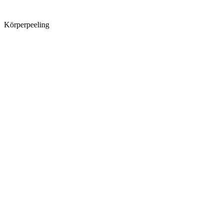
Körperpeeling