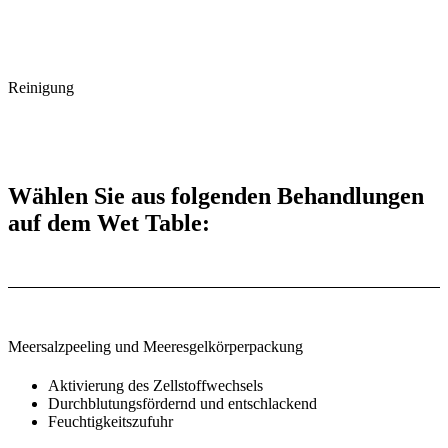
Reinigung
Wählen Sie aus folgenden Behandlungen
auf dem Wet Table:
Meersalzpeeling und Meeresgelkörperpackung
Aktivierung des Zellstoffwechsels
Durchblutungsfördernd und entschlackend
Feuchtigkeitszufuhr