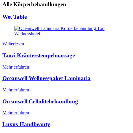
Alle Körperbehandlungen
Wet Table
Weiterlesen
Taozi Kräuterstempelmassage
Mehr erfahren
Oceanwell Wellnesspaket Laminaria
Mehr erfahren
Oceanwell Cellulitebehandlung
Mehr erfahren
Luxus-Handbeauty