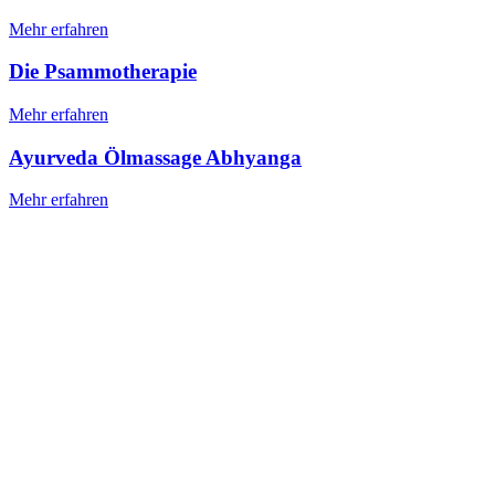
Mehr erfahren
Die Psammotherapie
Mehr erfahren
Ayurveda Ölmassage Abhyanga
Mehr erfahren