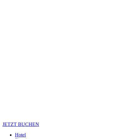
JETZT BUCHEN
Hotel