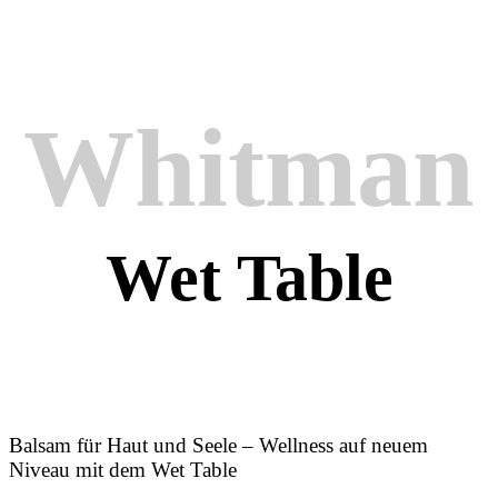
Whitman
Wet Table
Balsam für Haut und Seele – Wellness auf neuem
Niveau mit dem Wet Table