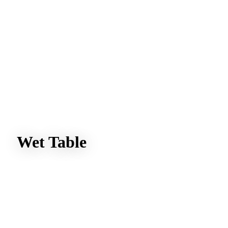
Wet Table