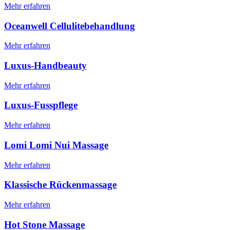
Mehr erfahren
Oceanwell Cellulitebehandlung
Mehr erfahren
Luxus-Handbeauty
Mehr erfahren
Luxus-Fusspflege
Mehr erfahren
Lomi Lomi Nui Massage
Mehr erfahren
Klassische Rückenmassage
Mehr erfahren
Hot Stone Massage