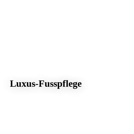
Luxus-Fusspflege