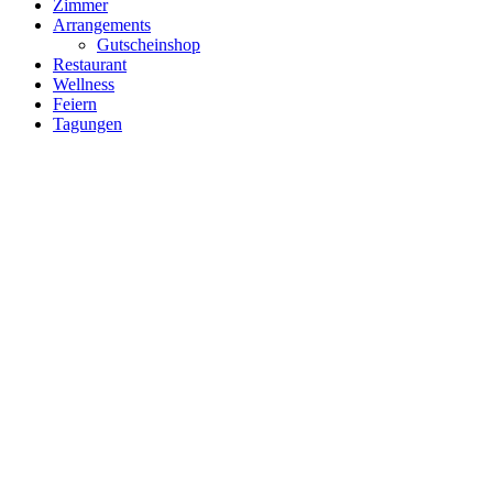
Zimmer
Arrangements
Gutscheinshop
Restaurant
Wellness
Feiern
Tagungen