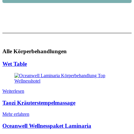
Alle Körperbehandlungen
Wet Table
Weiterlesen
Taozi Kräuterstempelmassage
Mehr erfahren
Oceanwell Wellnesspaket Laminaria