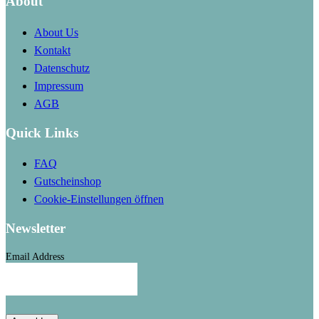
About
About Us
Kontakt
Datenschutz
Impressum
AGB
Quick Links
FAQ
Gutscheinshop
Cookie-Einstellungen öffnen
Newsletter
Email Address