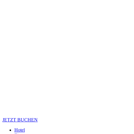
JETZT BUCHEN
Hotel