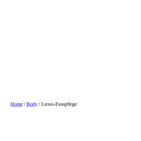
Home
/
Body
/
Luxus-Fusspflege