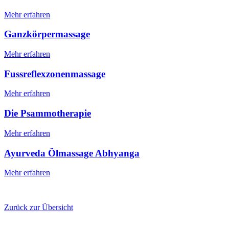
Mehr erfahren
Ganzkörpermassage
Mehr erfahren
Fussreflexzonenmassage
Mehr erfahren
Die Psammotherapie
Mehr erfahren
Ayurveda Ölmassage Abhyanga
Mehr erfahren
Zurück zur Übersicht